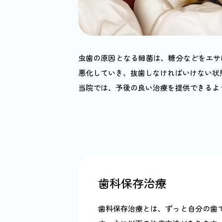
虫歯の原因となる細菌は、糖分などをエサ
悪化していき、抜歯しなければいけない状
当院では、予後の良い治療を提供できるよ
歯科保存治療
歯科保存治療とは、ずっと自分の歯