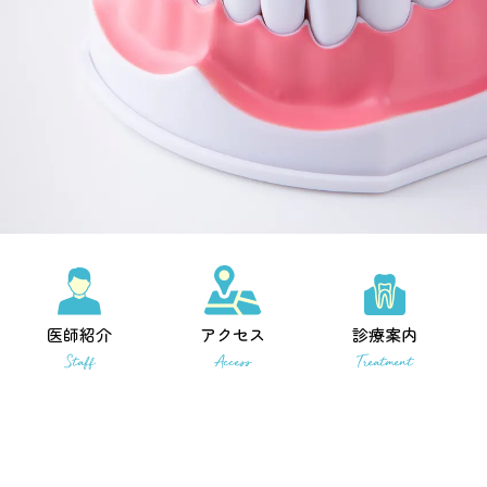
医師紹介
アクセス
診療案内
Staff
Access
Treatment