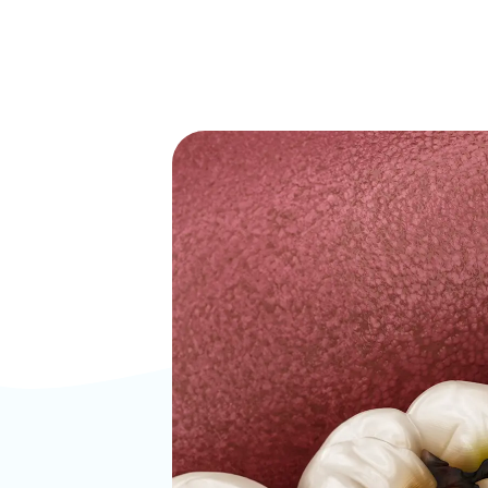
一般診療
審美的治療