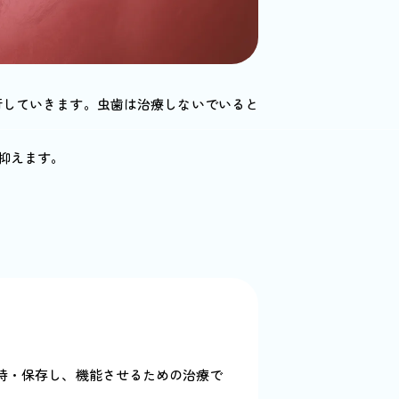
行していきます。虫歯は治療しないでいると
抑えます。
持・保存し、機能させるための治療で