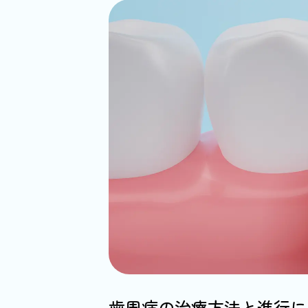
歯周病の治療方法と進行に