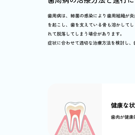
歯周病は、細菌の感染により歯周組織が炎
を起こし、歯を支えている骨も溶かしてし
れて脱落してしまう場合があります。
症状に合わせて適切な治療方法を検討し、
健康な状
歯肉が健康