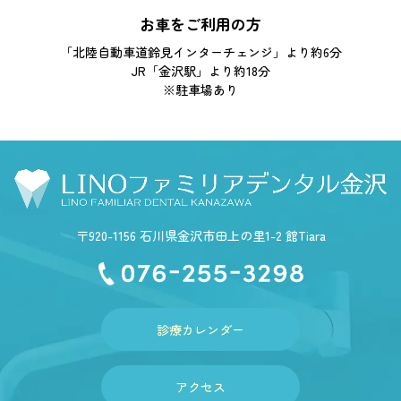
お車をご利用の方
「北陸自動車道鈴見インターチェンジ」より約6分
JR「金沢駅」より約18分
※駐車場あり
〒920-1156 石川県金沢市田上の里1-2 館Tiara
診療カレンダー
アクセス