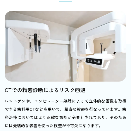
CTでの精密診断によるリスク回避
レントゲンや、コンピューター処理によって立体的な画像を取得
できる歯科用CTなどを用いて、精密な診療を行なっています。歯
科治療においてはより正確な診断が必要とされており、そのため
には先端的な装置を使った検査が不可欠になります。