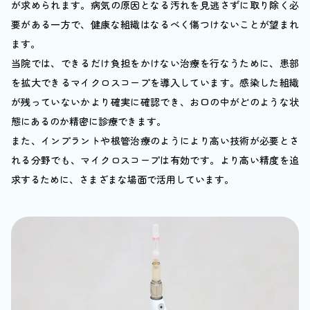
が求められます。病気の原因となる汚れを見逃さずに取り除く必
要がある一方で、健康な組織はなるべく傷つけないことが望まれ
ます。
当院では、できるだけ負担をかけない治療を行なうために、患部
を拡大できるマイクロスコープを導入しています。感染した組織
が残っていないかより確実に確認でき、お口の中がどのような状
態にあるのか精密に診療できます。
また、インプラントや根管治療のようにより高い技術が必要とさ
れる分野でも、マイクロスコープは有効です。より高い精度を追
求するために、さまざまな場面で活用しています。