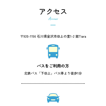
アクセス
Access
〒920-1156 石川県金沢市田上の里1-2 館Tiara
バスをご利用の方
北鉄バス「下田上」バス停より徒歩1分