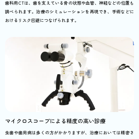
歯科用CTは、歯を支えている骨の状態や血管、神経などの位置も
調べられます。治療のシミュレーションを再現でき、手術などに
おけるリスク回避につなげられます。
マイクロスコープによる精度の高い診療
虫歯や歯周病は多くの方がかかりますが、治療においては精密さ